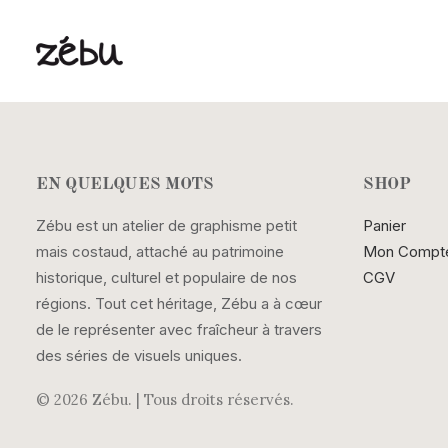
EN QUELQUES MOTS
SHOP
Zébu est un atelier de graphisme petit
Panier
mais costaud, attaché au patrimoine
Mon Compt
historique, culturel et populaire de nos
CGV
régions. Tout cet héritage, Zébu a à cœur
de le représenter avec fraîcheur à travers
des séries de visuels uniques.
© 2026 Zébu.
| Tous droits réservés.