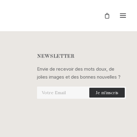
NEWSLETTER
Envie de recevoir des mots doux, de
jolies images et des bonnes nouvelles ?