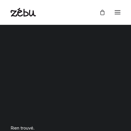
Rien trouvé.