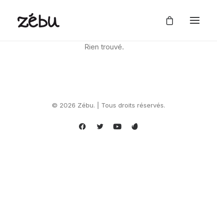
Rien trouvé.
© 2026 Zébu. | Tous droits réservés.