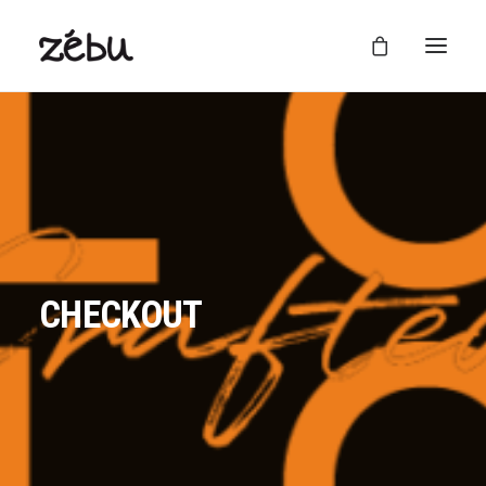
CHECKOUT