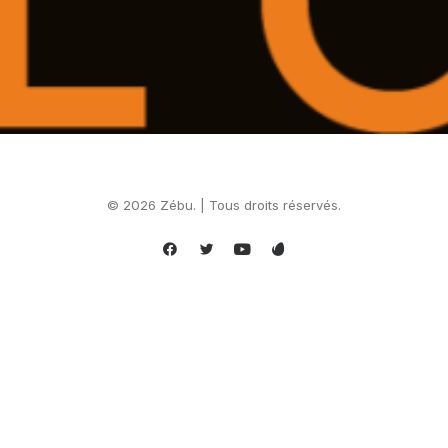
© 2026 Zébu. | Tous droits réservés.