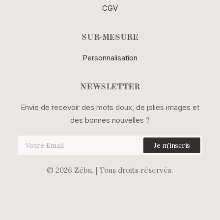
CGV
SUR-MESURE
Personnalisation
NEWSLETTER
Envie de recevoir des mots doux, de jolies images et
des bonnes nouvelles ?
© 2026 Zébu.
| Tous droits réservés.