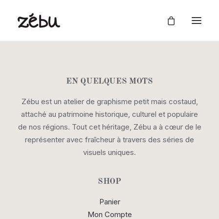
EN QUELQUES MOTS
Zébu est un atelier de graphisme petit mais costaud,
attaché au patrimoine historique, culturel et populaire
de nos régions. Tout cet héritage, Zébu a à cœur de le
représenter avec fraîcheur à travers des séries de
visuels uniques.
SHOP
Panier
Mon Compte