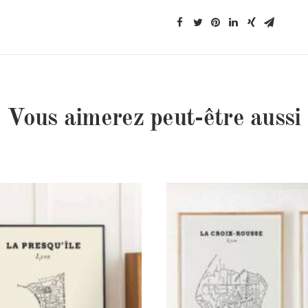
|
Lyon
Vous aimerez peut-être aussi