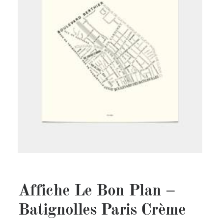
Affiche Le Bon Plan –
Batignolles Paris Crème