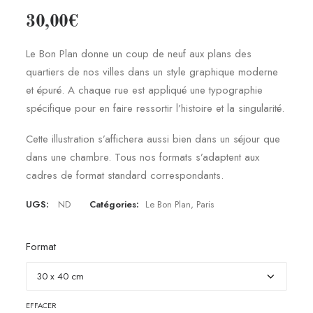
30,00
€
Le Bon Plan donne un coup de neuf aux plans des
quartiers de nos villes dans un style graphique moderne
et épuré. A chaque rue est appliqué une typographie
spécifique pour en faire ressortir l’histoire et la singularité.
Cette illustration s’affichera aussi bien dans un séjour que
dans une chambre. Tous nos formats s’adaptent aux
cadres de format standard correspondants.
UGS:
ND
Catégories:
Le Bon Plan
,
Paris
Format
effacer