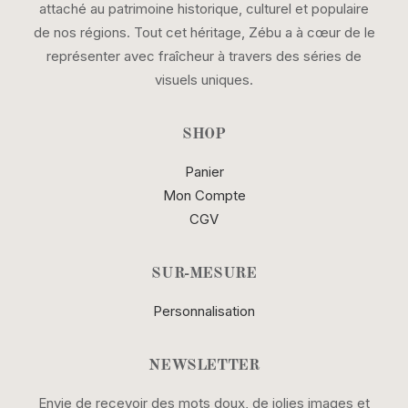
attaché au patrimoine historique, culturel et populaire
de nos régions. Tout cet héritage, Zébu a à cœur de le
représenter avec fraîcheur à travers des séries de
visuels uniques.
SHOP
Panier
Mon Compte
CGV
SUR-MESURE
Personnalisation
NEWSLETTER
Envie de recevoir des mots doux, de jolies images et