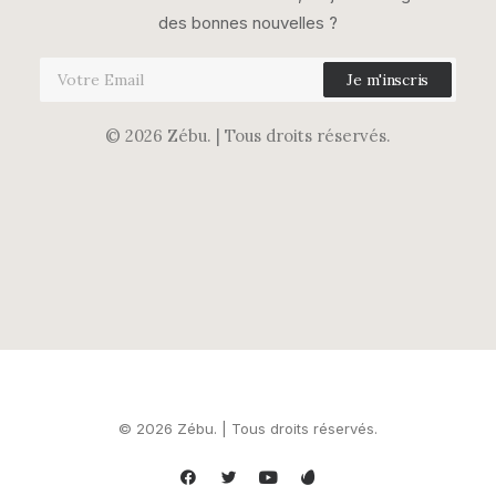
des bonnes nouvelles ?
© 2026 Zébu.
| Tous droits réservés.
© 2026 Zébu. | Tous droits réservés.