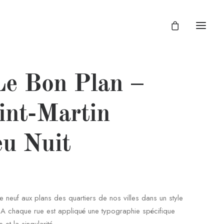
Le Bon Plan –
int-Martin
eu Nuit
neuf aux plans des quartiers de nos villes dans un style
 A chaque rue est appliqué une typographie spécifique