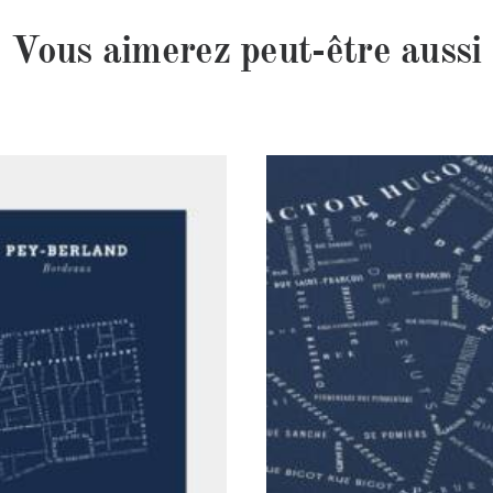
Vous aimerez peut-être aussi