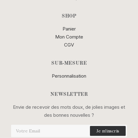
SHOP
Panier
Mon Compte
CGV
SUR-MESURE
Personnalisation
NEWSLETTER
Envie de recevoir des mots doux, de jolies images et
des bonnes nouvelles ?