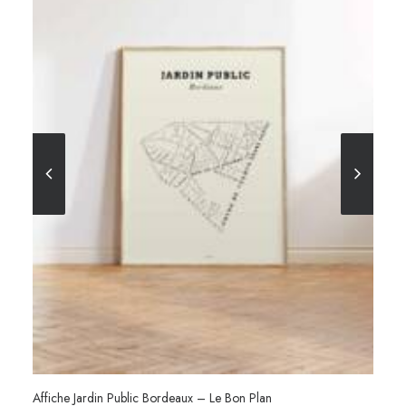
Affiche Jardin Public Bordeaux – Le Bon Plan