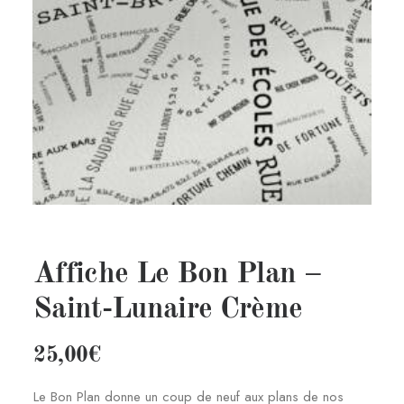
Affiche Le Bon Plan –
Saint-Lunaire Crème
25,00
€
Le Bon Plan donne un coup de neuf aux plans de nos