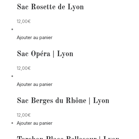
Sac Rosette de Lyon
12,00€
Ajouter au panier
Sac Opéra | Lyon
12,00€
Ajouter au panier
Sac Berges du Rhône | Lyon
12,00€
Ajouter au panier