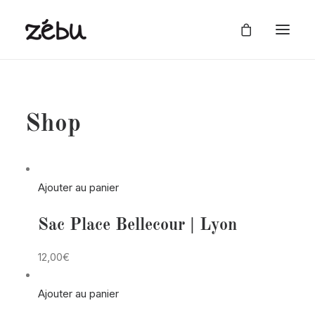
Shop
Ajouter au panier
Sac Place Bellecour | Lyon
12,00€
Ajouter au panier