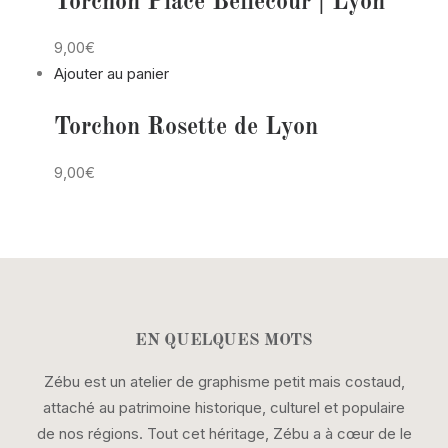
Torchon Place Bellecour | Lyon
9,00€
Ajouter au panier
Torchon Rosette de Lyon
9,00€
EN QUELQUES MOTS
Zébu est un atelier de graphisme petit mais costaud,
attaché au patrimoine historique, culturel et populaire
de nos régions. Tout cet héritage, Zébu a à cœur de le