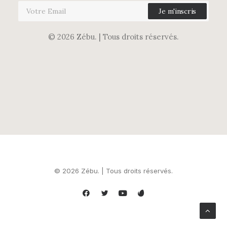
© 2026 Zébu.
| Tous droits réservés.
© 2026 Zébu. | Tous droits réservés.