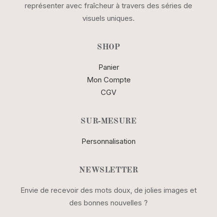
représenter avec fraîcheur à travers des séries de
visuels uniques.
SHOP
Panier
Mon Compte
CGV
SUR-MESURE
Personnalisation
NEWSLETTER
Envie de recevoir des mots doux, de jolies images et
des bonnes nouvelles ?